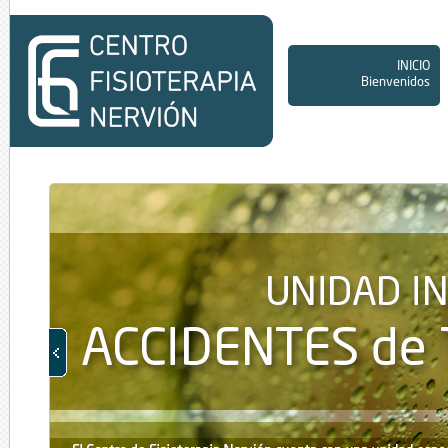
INICIO
Bienvenidos