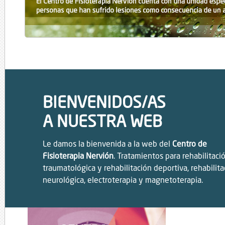
BIENVENIDOS/AS
A NUESTRA WEB
Le damos la bienvenida a la web del
Centro de
Fisioterapia Nervión
. Tratamientos para rehabilitaci
traumatológica y rehabilitación deportiva, rehabilita
neurológica, electroterapia y magnetoterapia.